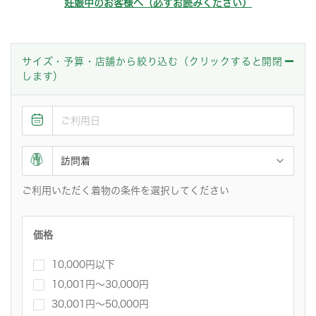
妊娠中のお客様へ（必ずお読みください）
サイズ・予算・店舗から絞り込む（クリックすると開閉
します）
ご利用いただく着物の条件を選択してください
価格
10,000円以下
10,001円〜30,000円
30,001円～50,000円