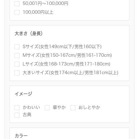
50,001円～100,000円
100,000円以上
大きさ（身長）
Sサイズ(女性149cm以下/男性160以下)
Mサイズ(女性150-167cm/男性161-170cm)
Lサイズ(女性168-173cm/男性171-180cm)
大きいサイズ(女性174cm以上/男性181cm以上)
イメージ
かわいい
華やか
おしとやか
古典
カラー