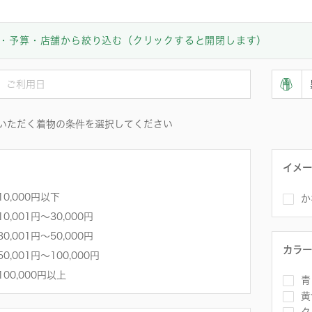
・予算・店舗から絞り込む（クリックすると開閉します）
いただく着物の条件を選択してください
イメー
10,000円以下
か
10,001円〜30,000円
30,001円～50,000円
カラー
50,001円～100,000円
100,000円以上
青
黄