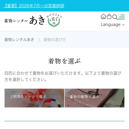
【重要】2026年7月～の営業時間
Language
着物レンタルあき
着物の選び方
着物を選ぶ
目的に合わせて着物をお選びいただけます。以下より着物の選び
方を選択してください。
ご利用のシーンで選ぶ
着物の種類で選ぶ