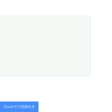
Zoomでご利用の方