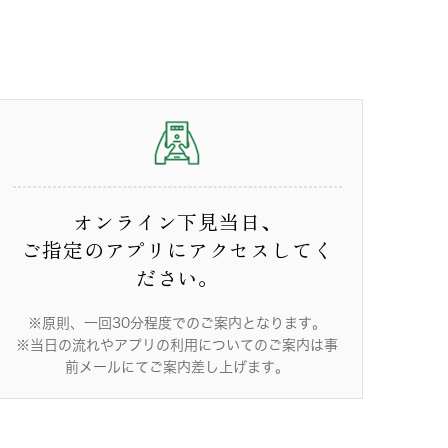
オンライン下見当日、
ご指定のアプリにアクセスしてく
ださい。
※原則、一回30分程度でのご案内となります。
※当日の流れやアプリの利用についてのご案内は事
前メールにてご案内差し上げます。