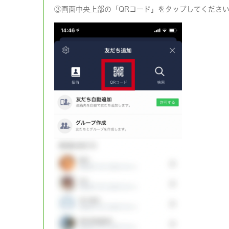
③画面中央上部の「QRコード」をタップしてくださ