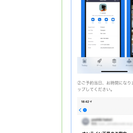
②ご予約当日、お時間になり
ップしてください。