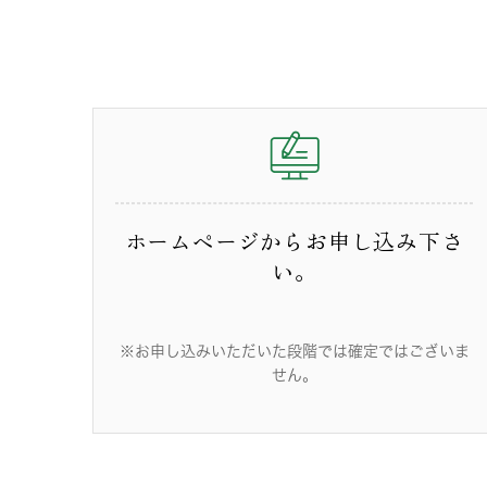
ホームページからお申し込み下さ
い。
※お申し込みいただいた段階では確定ではございま
せん。