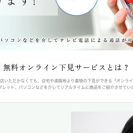
無料オンライン下見サービスとは？
店いただかなくても、自宅や遠隔地より着物の下見ができる「オンライ
ブレット、パソコンなどを介してリアルタイムに商品をご紹介させてい