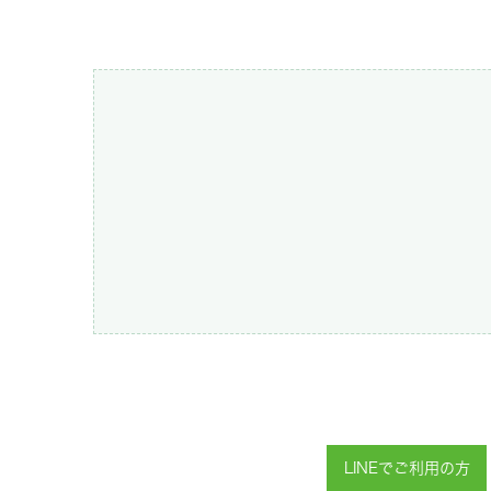
LINEでご利用の方