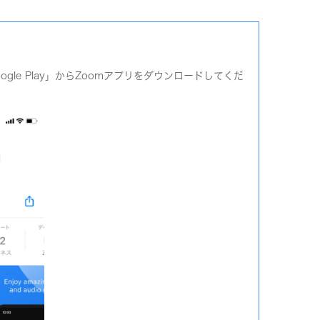
oogle Play」からZoomアプリをダウンロードしてくだ