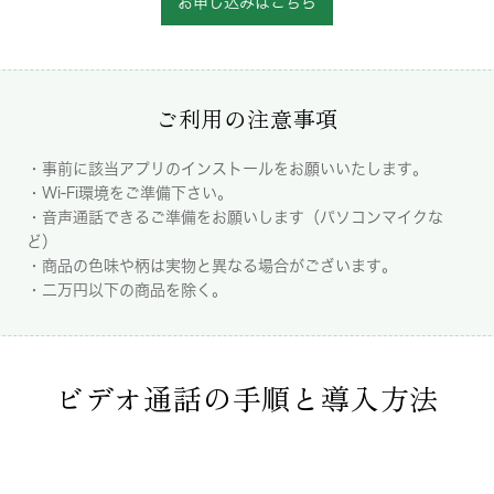
お申し込みはこちら
ご利用の注意事項
・事前に該当アプリのインストールをお願いいたします。
・Wi-Fi環境をご準備下さい。
・音声通話できるご準備をお願いします（パソコンマイクな
ど）
・商品の色味や柄は実物と異なる場合がございます。
・二万円以下の商品を除く。
ビデオ通話の手順と導入方法