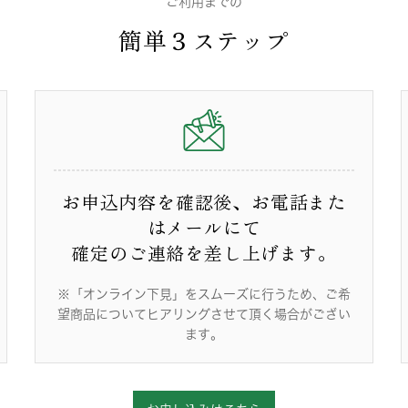
ご利用までの
簡単３ステップ
お申込内容を確認後、お電話また
はメールにて
確定のご連絡を差し上げます。
※「オンライン下見」をスムーズに行うため、ご希
望商品についてヒアリングさせて頂く場合がござい
ます。