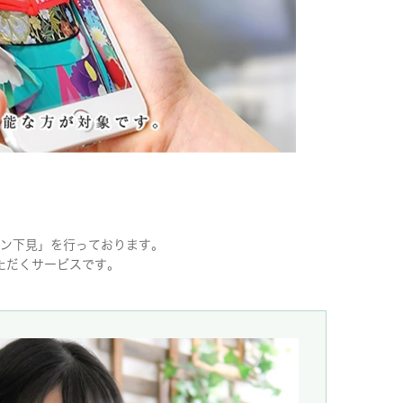
ン下見」を行っております。
ただくサービスです。