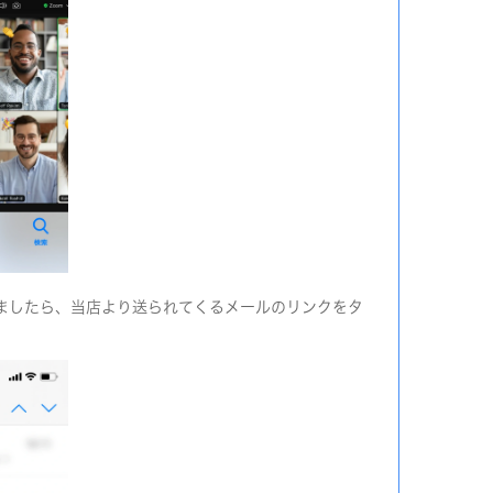
ましたら、当店より送られてくるメールのリンクをタ