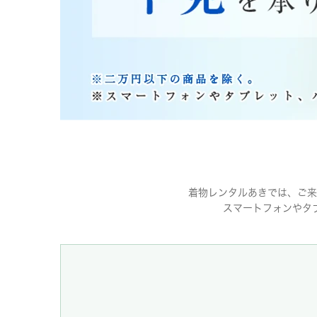
着物レンタルあきでは、ご来
スマートフォンやタ