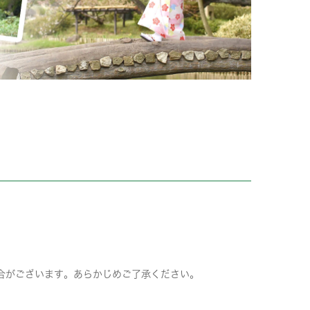
合がございます。あらかじめご了承ください。