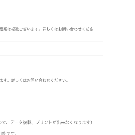
の種類は複数ございます。詳しくはお問い合わせくださ
います。詳しくはお問い合わせください。
ので、データ複製、プリントが出来なくなります）
可能です。