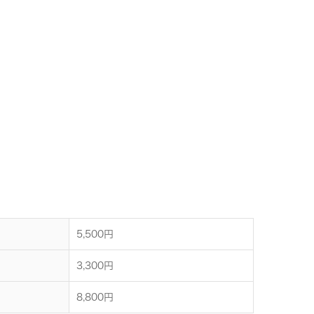
5,500円
3,300円
8,800円