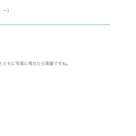
）～）
とともに写真に残せたら素敵ですね。