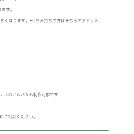
ります。
きくなります。PCをお持ちの方はそちらのアドレス
ナルのアルバムも制作可能です
にご相談ください。