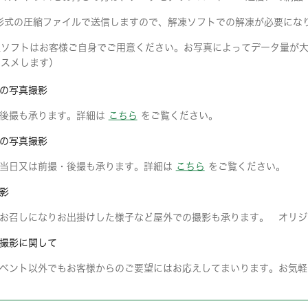
p形式の圧縮ファイルで送信しますので、解凍ソフトでの解凍が必要にな
凍ソフトはお客様ご自身でご用意ください。お写真によってデータ量が大
ススメします）
の写真撮影
後撮も承ります。詳細は
こちら
をご覧ください。
の写真撮影
当日又は前撮・後撮も承ります。詳細は
こちら
をご覧ください。
影
お召しになりお出掛けした様子など屋外での撮影も承ります。 オリジ
撮影に関して
ベント以外でもお客様からのご要望にはお応えしてまいります。お気軽