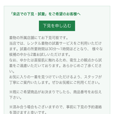
「来店での下見・試着」をご希望のお客様へ
下見を申し込む
着物の所属店舗にてお下見可能です。
当店では、レンタル着物の試着サービスをご利用いただけ
ます。試着の所要時間は30分～1時間ほどとなり、 様々な
候補の中から2着お試しいただけます。
なお、ゆかたは直接肌に触れるため、衛生上の観点から試
着をご遠慮いただいております。あらかじめご了承くださ
い。
お気に入りの一着を見つけていただけるよう、スタッフが
丁寧にご案内いたします。ぜひお気軽にご利用ください。
※既にご希望商品がお決まりでしたら、商品番号をお伝え
下さい。
※混み合う場合もございますので、事前に下見の予約連絡
を頂けますと幸いです。