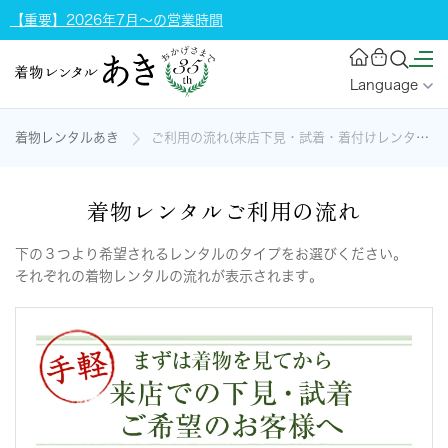
【重要】2026年7月～の営業時間
Language
着物レンタルあき
ご利用の流れ(来店下見・試着・着付けレンタル・宅配)
着物レンタルご利用の流れ
下の３つより希望されるレンタルのタイプをお選びください。
それぞれの着物レンタルの流れが表示されます。