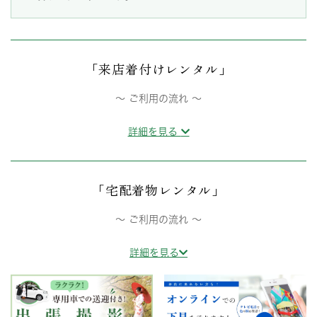
「来店着付けレンタル」
〜 ご利用の流れ 〜
詳細を見る
「宅配着物レンタル」
〜 ご利用の流れ 〜
詳細を見る