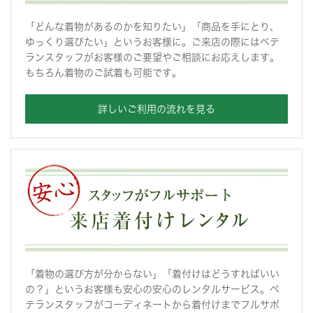
「どんな着物があるのかを知りたい」「商品を手にとり、
ゆっくり選びたい」というお客様に。ご来店の際にはベテ
ランスタッフがお客様のご要望やご相談にお応えします。
もちろん着物のご試着も可能です。
詳しいご利用の流れを見る
「着物の選び方が分からない」「着付けはどうすればいい
の？」というお客様も安心の安心のレンタルサービス。ベ
テランスタッフがコーディネートから着付けまでフルサポ