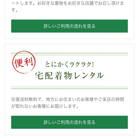
ートします。お好きな着物をお好きな店舗でお召し頂けま
す。
詳しいご利用の流れを見る
往復送料無料で、地方にお住まいのお客様やご来店の時間
が取れないお客様にお届けします。
詳しいご利用の流れを見る