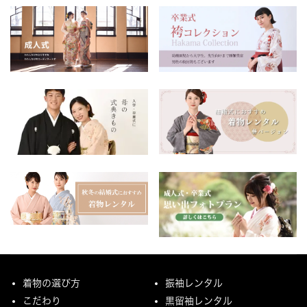
着物の選び方
振袖レンタル
こだわり
黒留袖レンタル