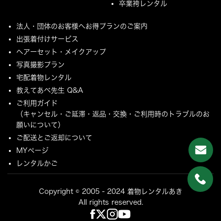
卒業袴レンタル
法人・団体のお客様へお得プランのご案内
出張着付けサービス
ヘアーセット・メイクアップ
写真撮影プラン
宅配着物レンタル
教えてあべ先生 Q&A
ご利用ガイド
（キャンセル・ご延滞・返品・交換・ご利用時のトラブルのお
願いについて）
ご配送とご返却について
MYページ
レンタルかご
Copyright © 2005 - 2024 着物レンタルあき
All rights reserved.