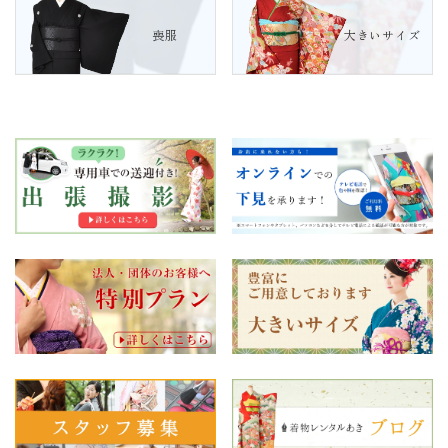
喪服
大きいサイズ