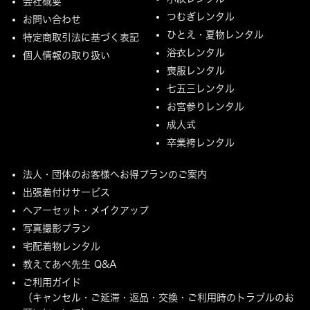
会社概要
つむぎレンタル
お問い合わせ
ひとえ・夏物レンタル
特定商取引法に基づく表記
浴衣レンタル
個人情報の取り扱い
喪服レンタル
七五三レンタル
お宮参りレンタル
成人式
卒業袴レンタル
法人・団体のお客様へお得プランのご案内
出張着付けサービス
ヘアーセット・メイクアップ
写真撮影プラン
宅配着物レンタル
教えてあべ先生 Q&A
ご利用ガイド
（キャンセル・ご延滞・返品・交換・ご利用時のトラブルのお