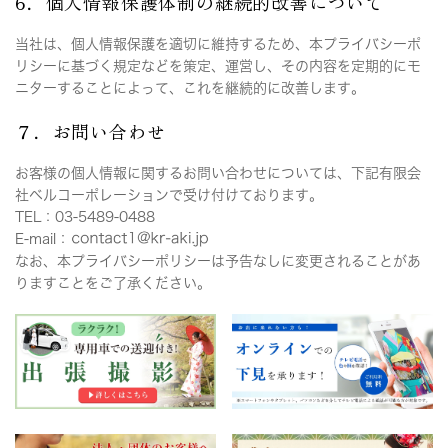
6．個人情報保護体制の継続的改善について
当社は、個人情報保護を適切に維持するため、本プライバシーポ
リシーに基づく規定などを策定、運営し、その内容を定期的にモ
ニターすることによって、これを継続的に改善します。
７．お問い合わせ
お客様の個人情報に関するお問い合わせについては、下記有限会
社ベルコーポレーションで受け付けております。
TEL：03-5489-0488
E-mail：
なお、本プライバシーポリシーは予告なしに変更されることがあ
りますことをご了承ください。