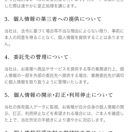
した際は速やかに是正処理を講じます。
3．個人情報の第三者への提供について
当社は、法令に基づく場合等不当な理由によらない限り、事前に
本人の同意を得ることなく、個人情報を提供することはありませ
ん。
4．委託先の管理について
当社は、お客様へ商品やサービスを提供する等の業務遂行上、個
人情報の一部を外部の委託先へ提供する場合、業務委託先が適切
に個人情報を取り扱うように管理いたします。
5．個人情報の開示･訂正･利用停止について
当社の保有個人データに監視、お客様が自分自身の個人情報の開
示、訂正、利用停止などを希望される場合には、ご本人を確認し
た上で、当社所定の手続きにより速やかに対応します。