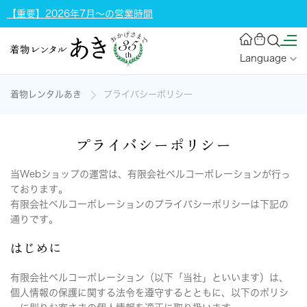
【重要】2026年7月～の営業時間
Language
着物レンタルあき
プライバシーポリシー
プライバシーポリシー
当Webショップの運営は、有限会社ベルコーポレーションが行っ
ております。
有限会社ベルコーポレーションのプライバシーポリシーは下記の
通りです。
はじめに
有限会社ベルコーポレーション（以下「当社」といいます）は、
個人情報の保護に関する法令を遵守するとともに、以下のポリシ