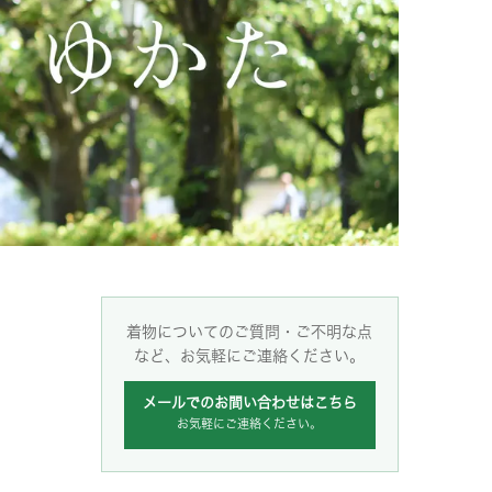
着物についてのご質問・ご不明な点
など、お気軽にご連絡ください。
メールでのお間い合わせはこちら
お気軽にご連絡ください。