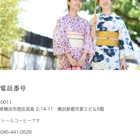
・電話番号
-0011
県横浜市西区高島 2-14-11 横浜新都市第２ビル5階
ドトールコーヒーです
045-441-0529