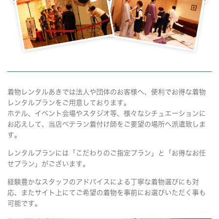
着物レンタルあきでは法人や団体のお客様へ、便利でお得な着物
レンタルプランをご用意しております。
ホテル、イベント会場やスタジオ等、様々なシチュエーションに
お応えして、当店ベテラン着付け師をご要望の場所へ派遣致しま
す。
レンタルプランには「こだわりのご指定プラン」と「お得なお任
せプラン」がございます。
経験豊かなスタッフのアドバイスによる丁寧な着物選びにも対
応、またサイト上にてご希望の着物を事前にお選びいただく事も
可能です。