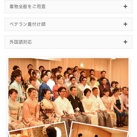
着物全般をご用意
ベテラン着付け師
外国語対応