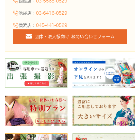
銀座店：
03-5568-0529
池袋店：
03-6416-0529
横浜店：
045-441-0529
団体・法人様向け お問い合わせフォーム