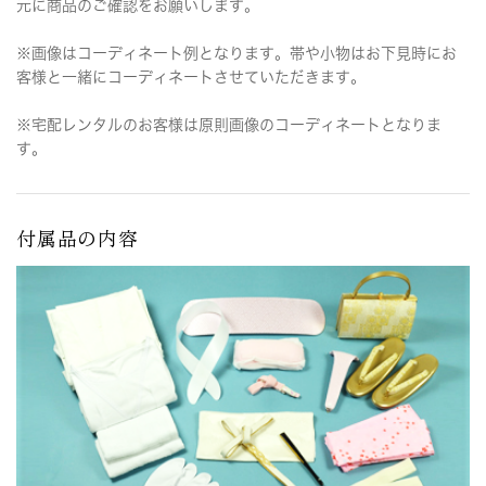
元に商品のご確認をお願いします。
※画像はコーディネート例となります。帯や小物はお下見時にお
客様と一緒にコーディネートさせていただきます。
※宅配レンタルのお客様は原則画像のコーディネートとなりま
す。
付属品の内容