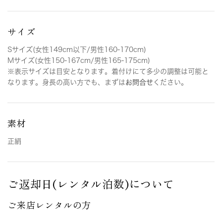
サイズ
Sサイズ(女性149cm以下/男性160-170cm)
Mサイズ(女性150-167cm/男性165-175cm)
※表示サイズは目安となります。着付けにて多少の調整は可能と
なります。身長の高い方でも、まずは
お問合せ
ください。
素材
正絹
ご返却日(レンタル泊数)について
ご来店レンタルの方