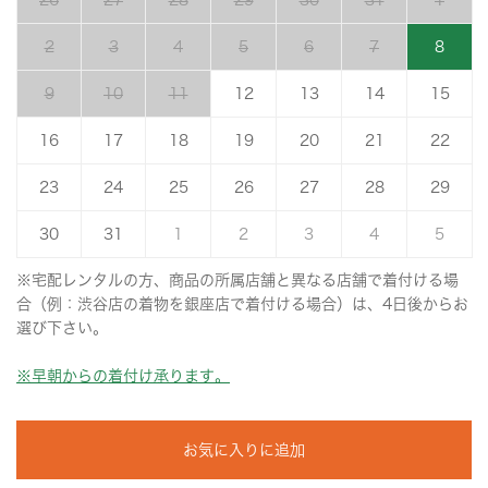
26
27
28
29
30
31
1
2
3
4
5
6
7
8
9
10
11
12
13
14
15
16
17
18
19
20
21
22
23
24
25
26
27
28
29
30
31
1
2
3
4
5
※宅配レンタルの方、商品の所属店舗と異なる店舗で着付ける場
合（例：渋谷店の着物を銀座店で着付ける場合）は、4日後からお
選び下さい。
※早朝からの着付け承ります。
お気に入りに追加