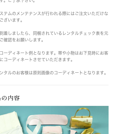
す。ご了承下さい。
ステムのメンテナンスが行われる際にはご注文いただけな
ございます。
到着しましたら、同梱されているレンタルチェック表を元
ご確認をお願いします。
コーディネート例となります。帯や小物はお下見時にお客
にコーディネートさせていただきます。
ンタルのお客様は原則画像のコーディネートとなります。
品の内容