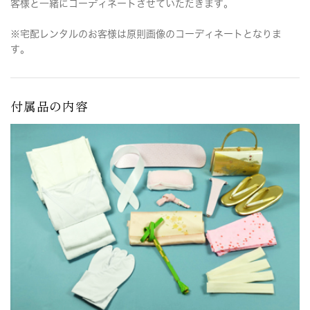
客様と一緒にコーディネートさせていただきます。
※宅配レンタルのお客様は原則画像のコーディネートとなりま
す。
付属品の内容