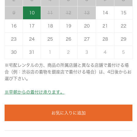
9
10
11
12
13
14
15
16
17
18
19
20
21
22
23
24
25
26
27
28
29
30
31
1
2
3
4
5
※宅配レンタルの方、商品の所属店舗と異なる店舗で着付ける場
合（例：渋谷店の着物を銀座店で着付ける場合）は、4日後からお
選び下さい。
※早朝からの着付け承ります。
お気に入りに追加