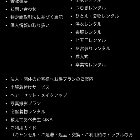
会社概要
つむぎレンタル
お問い合わせ
ひとえ・夏物レンタル
特定商取引法に基づく表記
浴衣レンタル
個人情報の取り扱い
喪服レンタル
七五三レンタル
お宮参りレンタル
成人式
卒業袴レンタル
法人・団体のお客様へお得プランのご案内
出張着付けサービス
ヘアーセット・メイクアップ
写真撮影プラン
宅配着物レンタル
教えてあべ先生 Q&A
ご利用ガイド
（キャンセル・ご延滞・返品・交換・ご利用時のトラブルのお