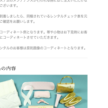
ステムのメンテナンスが行われる際にはご注文いただけな
ございます。
到着しましたら、同梱されているレンタルチェック表を元
ご確認をお願いします。
コーディネート例となります。帯や小物はお下見時にお客
にコーディネートさせていただきます。
ンタルのお客様は原則画像のコーディネートとなります。
品の内容