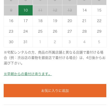
9
10
11
12
13
14
15
16
17
18
19
20
21
22
23
24
25
26
27
28
29
30
31
1
2
3
4
5
※宅配レンタルの方、商品の所属店舗と異なる店舗で着付ける場
合（例：渋谷店の着物を銀座店で着付ける場合）は、4日後からお
選び下さい。
※早朝からの着付け承ります。
お気に入りに追加