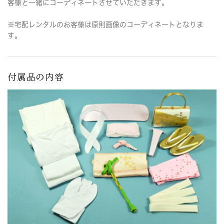
客様と一緒にコーディネートさせていただきます。
※宅配レンタルのお客様は原則画像のコーディネートとなりま
す。
付属品の内容