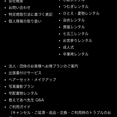
会社概要
つむぎレンタル
お問い合わせ
ひとえ・夏物レンタル
特定商取引法に基づく表記
浴衣レンタル
個人情報の取り扱い
喪服レンタル
七五三レンタル
お宮参りレンタル
成人式
卒業袴レンタル
法人・団体のお客様へお得プランのご案内
出張着付けサービス
ヘアーセット・メイクアップ
写真撮影プラン
宅配着物レンタル
教えてあべ先生 Q&A
ご利用ガイド
（キャンセル・ご延滞・返品・交換・ご利用時のトラブルのお