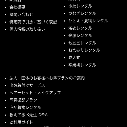
小紋レンタル
会社概要
つむぎレンタル
お問い合わせ
ひとえ・夏物レンタル
特定商取引法に基づく表記
浴衣レンタル
個人情報の取り扱い
喪服レンタル
七五三レンタル
お宮参りレンタル
成人式
卒業袴レンタル
法人・団体のお客様へお得プランのご案内
出張着付けサービス
ヘアーセット・メイクアップ
写真撮影プラン
宅配着物レンタル
教えてあべ先生 Q&A
ご利用ガイド