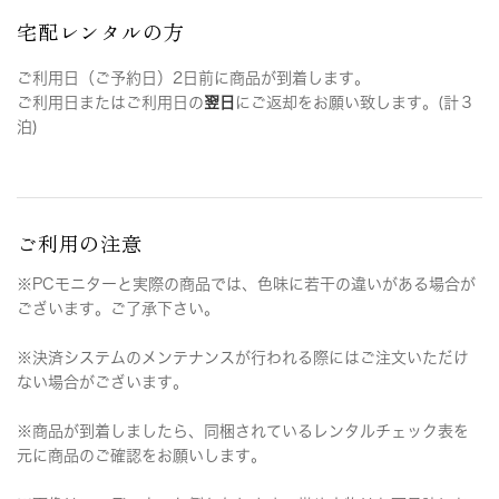
宅配レンタルの方
ご利用日（ご予約日）2日前に商品が到着します。
ご利用日またはご利用日の
翌日
にご返却をお願い致します。(計３
泊)
ご利用の注意
※PCモニターと実際の商品では、色味に若干の違いがある場合が
ございます。ご了承下さい。
※決済システムのメンテナンスが行われる際にはご注文いただけ
ない場合がございます。
※商品が到着しましたら、同梱されているレンタルチェック表を
元に商品のご確認をお願いします。