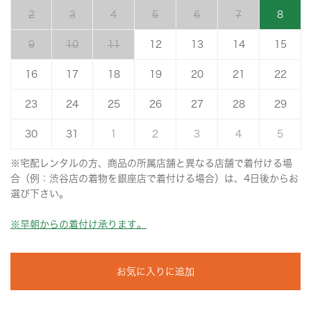
2
3
4
5
6
7
8
9
10
11
12
13
14
15
16
17
18
19
20
21
22
23
24
25
26
27
28
29
30
31
1
2
3
4
5
※宅配レンタルの方、商品の所属店舗と異なる店舗で着付ける場
合（例：渋谷店の着物を銀座店で着付ける場合）は、4日後からお
選び下さい。
※早朝からの着付け承ります。
お気に入りに追加