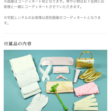
※画像はコーディネート例となります。帯や小物はお下見時にお
客様と一緒にコーディネートさせていただきます。
※宅配レンタルのお客様は原則画像のコーディネートとなりま
す。
付属品の内容