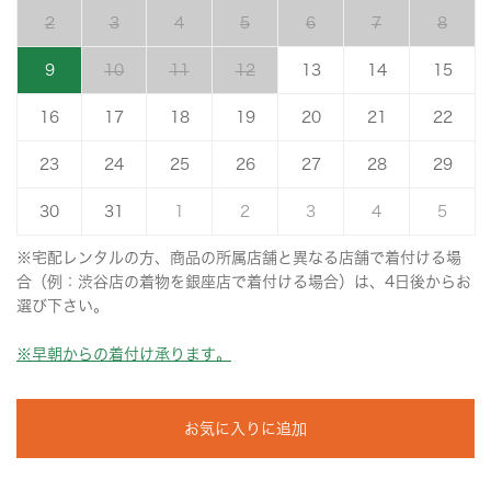
2
3
4
5
6
7
8
9
10
11
12
13
14
15
16
17
18
19
20
21
22
23
24
25
26
27
28
29
30
31
1
2
3
4
5
※宅配レンタルの方、商品の所属店舗と異なる店舗で着付ける場
合（例：渋谷店の着物を銀座店で着付ける場合）は、4日後からお
選び下さい。
※早朝からの着付け承ります。
お気に入りに追加