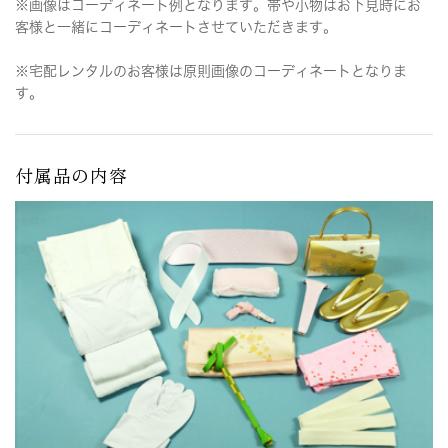
※画像はコーディネート例となります。帯や小物はお下見時にお
客様と一緒にコーディネートさせていただきます。
※宅配レンタルのお客様は原則画像のコーディネートとなりま
す。
付属品の内容