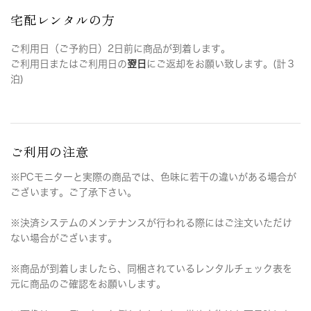
宅配レンタルの方
ご利用日（ご予約日）2日前に商品が到着します。
ご利用日またはご利用日の
翌日
にご返却をお願い致します。(計３
泊)
ご利用の注意
※PCモニターと実際の商品では、色味に若干の違いがある場合が
ございます。ご了承下さい。
※決済システムのメンテナンスが行われる際にはご注文いただけ
ない場合がございます。
※商品が到着しましたら、同梱されているレンタルチェック表を
元に商品のご確認をお願いします。