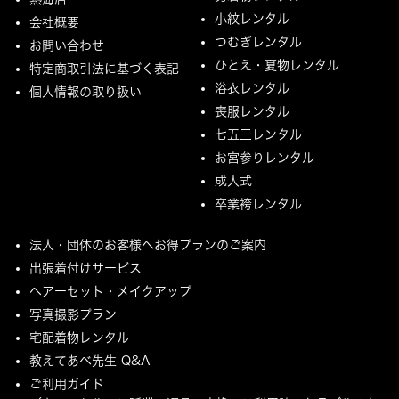
小紋レンタル
会社概要
つむぎレンタル
お問い合わせ
ひとえ・夏物レンタル
特定商取引法に基づく表記
浴衣レンタル
個人情報の取り扱い
喪服レンタル
七五三レンタル
お宮参りレンタル
成人式
卒業袴レンタル
法人・団体のお客様へお得プランのご案内
出張着付けサービス
ヘアーセット・メイクアップ
写真撮影プラン
宅配着物レンタル
教えてあべ先生 Q&A
ご利用ガイド