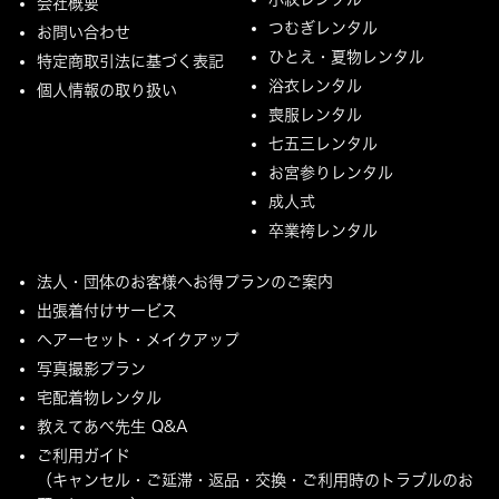
会社概要
つむぎレンタル
お問い合わせ
ひとえ・夏物レンタル
特定商取引法に基づく表記
浴衣レンタル
個人情報の取り扱い
喪服レンタル
七五三レンタル
お宮参りレンタル
成人式
卒業袴レンタル
法人・団体のお客様へお得プランのご案内
出張着付けサービス
ヘアーセット・メイクアップ
写真撮影プラン
宅配着物レンタル
教えてあべ先生 Q&A
ご利用ガイド
（キャンセル・ご延滞・返品・交換・ご利用時のトラブルのお