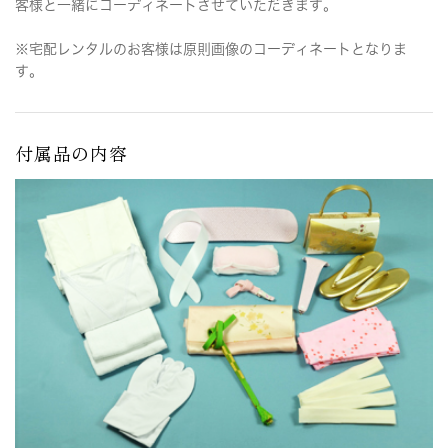
客様と一緒にコーディネートさせていただきます。
※宅配レンタルのお客様は原則画像のコーディネートとなりま
す。
付属品の内容