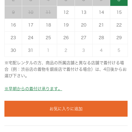
9
10
11
12
13
14
15
16
17
18
19
20
21
22
23
24
25
26
27
28
29
30
31
1
2
3
4
5
※宅配レンタルの方、商品の所属店舗と異なる店舗で着付ける場
合（例：渋谷店の着物を銀座店で着付ける場合）は、4日後からお
選び下さい。
※早朝からの着付け承ります。
お気に入りに追加