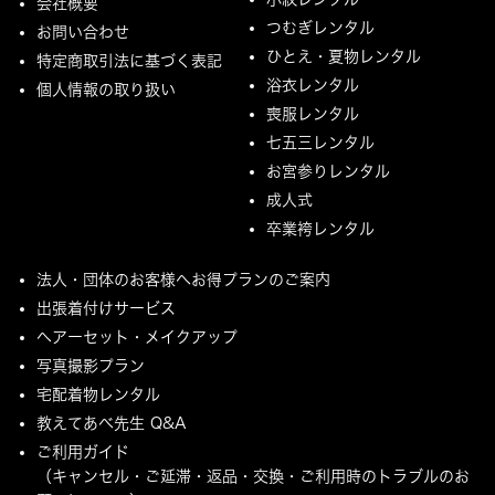
会社概要
つむぎレンタル
お問い合わせ
ひとえ・夏物レンタル
特定商取引法に基づく表記
浴衣レンタル
個人情報の取り扱い
喪服レンタル
七五三レンタル
お宮参りレンタル
成人式
卒業袴レンタル
法人・団体のお客様へお得プランのご案内
出張着付けサービス
ヘアーセット・メイクアップ
写真撮影プラン
宅配着物レンタル
教えてあべ先生 Q&A
ご利用ガイド
（キャンセル・ご延滞・返品・交換・ご利用時のトラブルのお