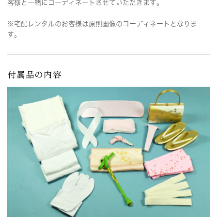
客様と一緒にコーディネートさせていただきます。
※宅配レンタルのお客様は原則画像のコーディネートとなりま
す。
付属品の内容