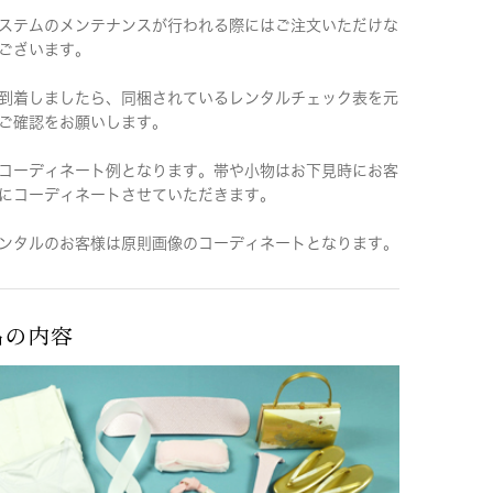
ステムのメンテナンスが行われる際にはご注文いただけな
ございます。
到着しましたら、同梱されているレンタルチェック表を元
ご確認をお願いします。
コーディネート例となります。帯や小物はお下見時にお客
にコーディネートさせていただきます。
ンタルのお客様は原則画像のコーディネートとなります。
品の内容