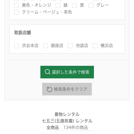
黄色・オレンジ
緑
黒
グレー
クリーム・ベージュ・茶色
取扱店舗
渋谷本店
銀座店
池袋店
横浜店
選択した条件で検索
検索条件をクリア
着物レンタル
七五三(五歳祝着) レンタル
全商品
134
件
の商品