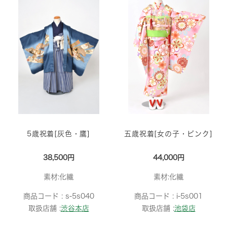
5歳祝着[灰色・鷹]
五歳祝着[女の子・ピンク]
38,500円
44,000円
素材:化繊
素材:化繊
商品コード :
s-5s040
商品コード :
i-5s001
取扱店舗 :
渋谷本店
取扱店舗 :
池袋店