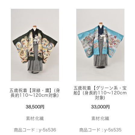
五歳祝着【グリーン系・宝
五歳祝着【深緑・鷹】(身
船】(身長約110〜120cm
長約110〜120cm対象)
対象)
38,500円
33,000円
素材:化繊
素材:化繊
商品コード :
y-5s536
商品コード :
y-5s535