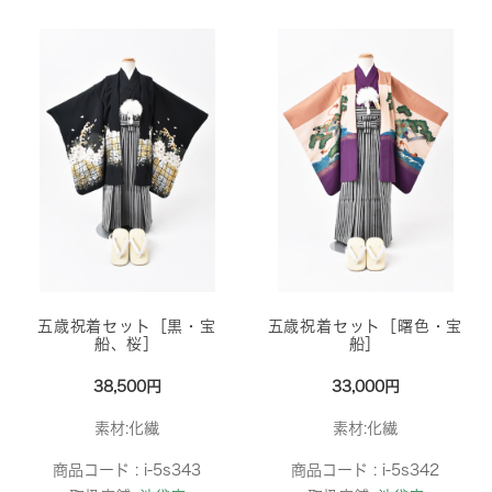
五歳祝着セット［黒・宝
五歳祝着セット［曙色・宝
船、桜］
船］
38,500円
33,000円
素材:化繊
素材:化繊
商品コード :
i-5s343
商品コード :
i-5s342