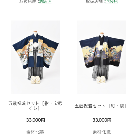
取扱店舗 :
池袋店
取扱店舗 :
池袋店
五歳祝着セット［紺・宝尽
五歳祝着セット［紺・鷹］
くし］
33,000円
33,000円
素材:化繊
素材:化繊