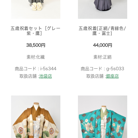
五歳祝着セット［グレー
五歳祝着[正絹/青緑色/
紫・鷹］
鷹・富士]
38,500円
44,000円
素材:化繊
素材:正絹
商品コード :
i-5s344
商品コード :
g-5s033
取扱店舗 :
池袋店
取扱店舗 :
銀座店