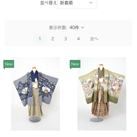
並べ替え
表示件数:
1
2
3
4
次へ
New
New