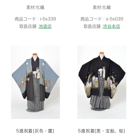
素材:化繊
素材:化繊
商品コード :
i-5s339
商品コード :
s-5s039
取扱店舗 :
池袋店
取扱店舗 :
渋谷本店
5歳祝着[灰色・鷹]
5歳祝着[黒・宝船、桜]