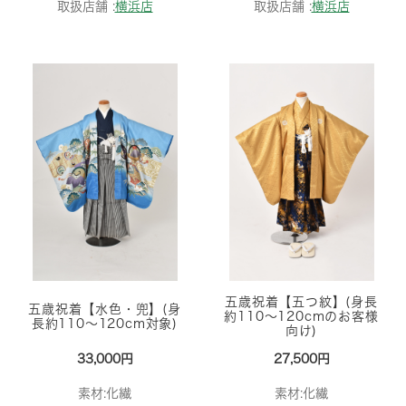
取扱店舗 :
横浜店
取扱店舗 :
横浜店
五歳祝着【五つ紋】(身長
五歳祝着【水色・兜】(身
約110〜120cmのお客様
長約110〜120cm対象)
向け)
33,000円
27,500円
素材:化繊
素材:化繊