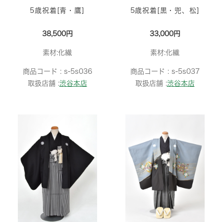
5歳祝着[青・鷹]
5歳祝着[黒・兜、松]
38,500円
33,000円
素材:化繊
素材:化繊
商品コード :
s-5s036
商品コード :
s-5s037
取扱店舗 :
渋谷本店
取扱店舗 :
渋谷本店