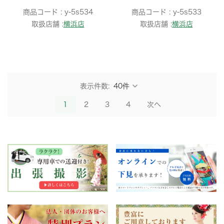
商品コード :
y-5s534
商品コード :
y-5s533
取扱店舗 :
横浜店
取扱店舗 :
横浜店
表示件数:
1
2
3
4
次へ