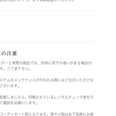
用の注意
ニターと実際の商品では、色味に若干の違いがある場合が
す。ご了承下さい。
ステムのメンテナンスが行われる際にはご注文いただけな
ございます。
到着しましたら、同梱されているレンタルチェック表を元
ご確認をお願いします。
コーディネート例となります。帯や小物はお下見時にお客