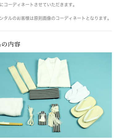
にコーディネートさせていただきます。
ンタルのお客様は原則画像のコーディネートとなります。
品の内容