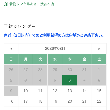
着物レンタルあき 渋谷本店
予約カレンダー
直近（3日以内）でのご利用希望の方は店舗迄ご連絡下さい。
«
2026年08月
»
日
月
火
水
木
金
土
26
27
28
29
30
31
1
2
3
4
5
6
7
8
9
10
11
12
13
14
15
16
17
18
19
20
21
22