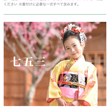
ください ※着付けに必要な一式すべて含みます。