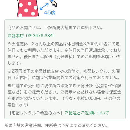
商品のお問合せは、下記所属店舗までご連絡下さい。
渋谷本店: 03-3476-3341
※火曜定休 2万円以上の商品は休日料金3,300円/1名にて定
休日でもご利用いただけます。定休日の当日返却は承っており
ません。後日または配送（別途送料）でのご返却をお願いいた
します。
※2万円以下の商品は他支店での着付け、宅配レンタル、火曜
日（定休日）に加え営業時間外での対応を行っておりません。
※店舗での受付時に現住所の確認できる身分証（免許証や保険
証など）をご提示ください。ご提示いただけない場合は保証金
を別途お預かりいたします。（浴衣・小紋5,000円、その他の
着物1万円）
【宅配レンタルご希望の方へ】
ご配送とご返却について
所属店舗の営業時間、住所等は下記にてご確認ください。