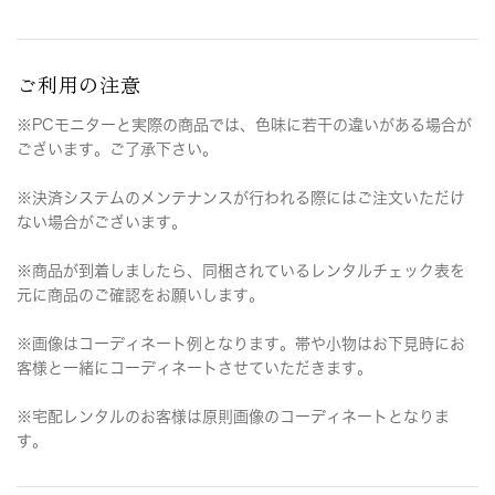
ご利用の注意
※PCモニターと実際の商品では、色味に若干の違いがある場合が
ございます。ご了承下さい。
※決済システムのメンテナンスが行われる際にはご注文いただけ
ない場合がございます。
※商品が到着しましたら、同梱されているレンタルチェック表を
元に商品のご確認をお願いします。
※画像はコーディネート例となります。帯や小物はお下見時にお
客様と一緒にコーディネートさせていただきます。
※宅配レンタルのお客様は原則画像のコーディネートとなりま
す。