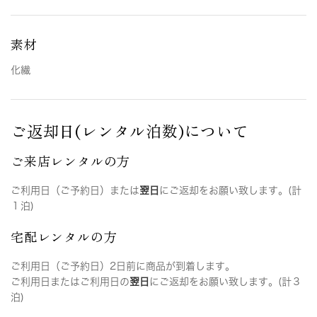
素材
化繊
ご返却日(レンタル泊数)について
ご来店レンタルの方
ご利用日（ご予約日）または
翌日
にご返却をお願い致します。(計
１泊)
宅配レンタルの方
ご利用日（ご予約日）2日前に商品が到着します。
ご利用日またはご利用日の
翌日
にご返却をお願い致します。(計３
泊)