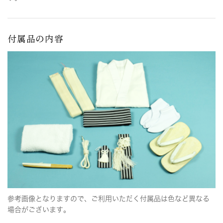
付属品の内容
参考画像となりますので、ご利用いただく付属品は色など異なる
場合がございます。