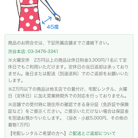
商品のお問合せは、下記所属店舗までご連絡下さい。
渋谷本店: 03-3476-3341
※火曜定休 2万円以上の商品は休日料金3,300円/1名にて定
休日でもご利用いただけます。定休日の当日返却は承っており
ません。後日または配送（別途送料）でのご返却をお願いいた
します。
※2万円以下の商品は他支店での着付け、宅配レンタル、火曜
日（定休日）に加え営業時間外での対応を行っておりません。
※店舗での受付時に現住所の確認できる身分証（免許証や保険
証など）をご提示ください。ご提示いただけない場合は保証金
を別途お預かりいたします。（浴衣・小紋5,000円、その他の
着物1万円）
【宅配レンタルご希望の方へ】
ご配送とご返却について