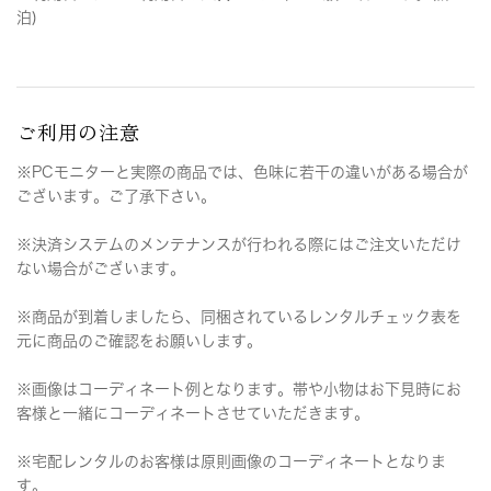
泊)
ご利用の注意
※PCモニターと実際の商品では、色味に若干の違いがある場合が
ございます。ご了承下さい。
※決済システムのメンテナンスが行われる際にはご注文いただけ
ない場合がございます。
※商品が到着しましたら、同梱されているレンタルチェック表を
元に商品のご確認をお願いします。
※画像はコーディネート例となります。帯や小物はお下見時にお
客様と一緒にコーディネートさせていただきます。
※宅配レンタルのお客様は原則画像のコーディネートとなりま
す。