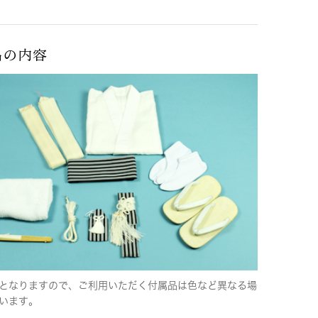
品の内容
となりますので、ご利用いただく付属品は色など異なる場
います。