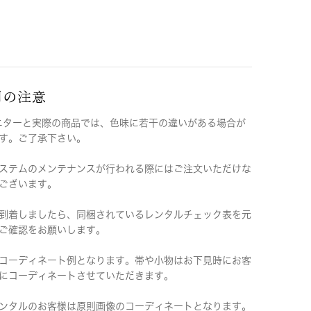
用の注意
ニターと実際の商品では、色味に若干の違いがある場合が
す。ご了承下さい。
ステムのメンテナンスが行われる際にはご注文いただけな
ございます。
到着しましたら、同梱されているレンタルチェック表を元
ご確認をお願いします。
コーディネート例となります。帯や小物はお下見時にお客
にコーディネートさせていただきます。
ンタルのお客様は原則画像のコーディネートとなります。