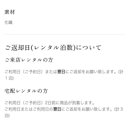
素材
化繊
ご返却日(レンタル泊数)について
ご来店レンタルの方
ご利用日（ご予約日）または
翌日
にご返却をお願い致します。(計
１泊)
宅配レンタルの方
ご利用日（ご予約日）2日前に商品が到着します。
ご利用日またはご利用日の
翌日
にご返却をお願い致します。(計３
泊)