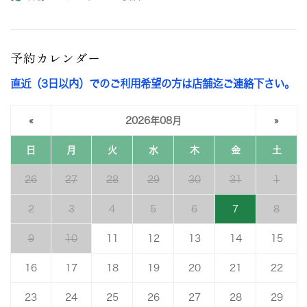
予約カレンダー
直近（3日以内）でのご利用希望の方は店舗迄ご連絡下さい。
«
2026年08月
»
日
月
火
水
木
金
土
26
27
28
29
30
31
1
2
3
4
5
6
7
8
9
10
11
12
13
14
15
16
17
18
19
20
21
22
23
24
25
26
27
28
29