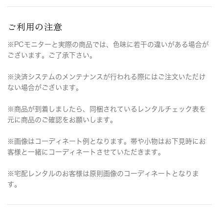
ご利用の注意
※PCモニターと実際の商品では、色味に若干の違いがある場合が
ございます。ご了承下さい。
※決済システムのメンテナンスが行われる際にはご注文いただけ
ない場合がございます。
※商品が到着しましたら、同梱されているレンタルチェック表を
元に商品のご確認をお願いします。
※画像はコーディネート例となります。帯や小物はお下見時にお
客様と一緒にコーディネートさせていただきます。
※宅配レンタルのお客様は原則画像のコーディネートとなりま
す。