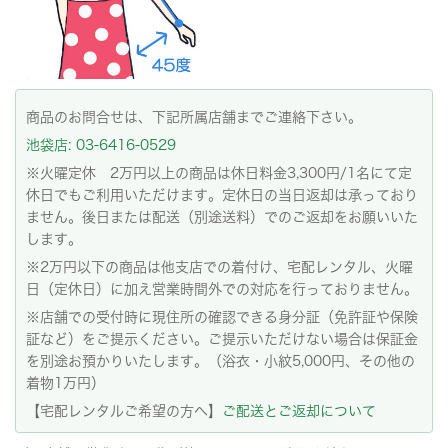
商品のお問合せは、下記所属店舗までご連絡下さい。
池袋店: 03-6416-0529
※火曜定休 2万円以上の商品は休日料金3,300円/1名にて定
休日でもご利用いただけます。定休日の当日返却は承っており
ません。後日または配送（別途送料）でのご返却をお願いいた
します。
※2万円以下の商品は他支店での着付け、宅配レンタル、火曜
日（定休日）に加え営業時間外での対応を行っておりません。
※店舗での受付時に現住所の確認できる身分証（免許証や保険
証など）をご提示ください。ご提示いただけない場合は保証金
を別途お預かりいたします。（浴衣・小紋5,000円、その他の
着物1万円）
【宅配レンタルご希望の方へ】
ご配送とご返却について