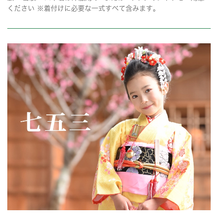
ください ※着付けに必要な一式すべて含みます。