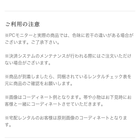
ご利用の注意
※PCモニターと実際の商品では、色味に若干の違いがある場合が
ございます。ご了承下さい。
※決済システムのメンテナンスが行われる際にはご注文いただけ
ない場合がございます。
※商品が到着しましたら、同梱されているレンタルチェック表を
元に商品のご確認をお願いします。
※画像はコーディネート例となります。帯や小物はお下見時にお
客様と一緒にコーディネートさせていただきます。
※宅配レンタルのお客様は原則画像のコーディネートとなりま
す。