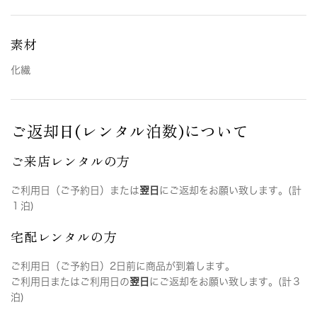
素材
化繊
ご返却日(レンタル泊数)について
ご来店レンタルの方
ご利用日（ご予約日）または
翌日
にご返却をお願い致します。(計
１泊)
宅配レンタルの方
ご利用日（ご予約日）2日前に商品が到着します。
ご利用日またはご利用日の
翌日
にご返却をお願い致します。(計３
泊)