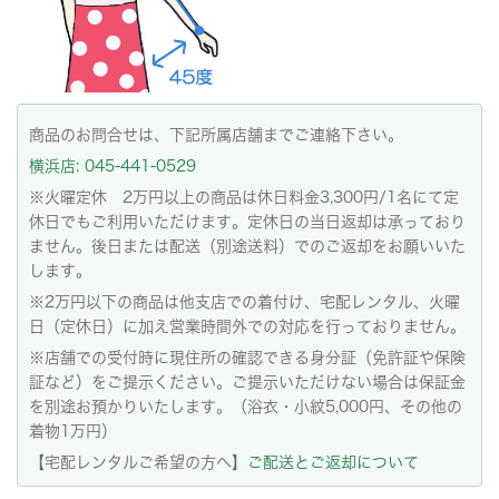
商品のお問合せは、下記所属店舗までご連絡下さい。
横浜店: 045-441-0529
※火曜定休 2万円以上の商品は休日料金3,300円/1名にて定
休日でもご利用いただけます。定休日の当日返却は承っており
ません。後日または配送（別途送料）でのご返却をお願いいた
します。
※2万円以下の商品は他支店での着付け、宅配レンタル、火曜
日（定休日）に加え営業時間外での対応を行っておりません。
※店舗での受付時に現住所の確認できる身分証（免許証や保険
証など）をご提示ください。ご提示いただけない場合は保証金
を別途お預かりいたします。（浴衣・小紋5,000円、その他の
着物1万円）
【宅配レンタルご希望の方へ】
ご配送とご返却について