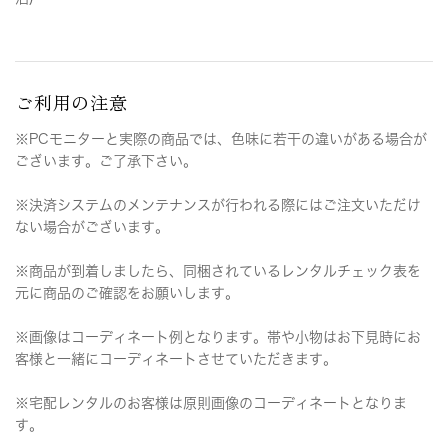
ご利用の注意
※PCモニターと実際の商品では、色味に若干の違いがある場合が
ございます。ご了承下さい。
※決済システムのメンテナンスが行われる際にはご注文いただけ
ない場合がございます。
※商品が到着しましたら、同梱されているレンタルチェック表を
元に商品のご確認をお願いします。
※画像はコーディネート例となります。帯や小物はお下見時にお
客様と一緒にコーディネートさせていただきます。
※宅配レンタルのお客様は原則画像のコーディネートとなりま
す。