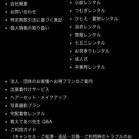
小紋レンタル
会社概要
つむぎレンタル
お問い合わせ
ひとえ・夏物レンタル
特定商取引法に基づく表記
浴衣レンタル
個人情報の取り扱い
喪服レンタル
七五三レンタル
お宮参りレンタル
成人式
卒業袴レンタル
法人・団体のお客様へお得プランのご案内
出張着付けサービス
ヘアーセット・メイクアップ
写真撮影プラン
宅配着物レンタル
教えてあべ先生 Q&A
ご利用ガイド
（キャンセル・ご延滞・返品・交換・ご利用時のトラブルのお