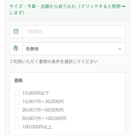
サイズ・予算・店舗から絞り込む（クリックすると開閉
します）
ご利用いただく着物の条件を選択してください
価格
10,000円以下
10,001円〜30,000円
30,001円～50,000円
50,001円～100,000円
100,000円以上