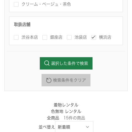
クリーム・ベージュ・茶色
取扱店舗
渋谷本店
銀座店
池袋店
横浜店
選択した条件で検索
検索条件をクリア
着物レンタル
色無地 レンタル
全商品
15
件
の商品
並べ替え