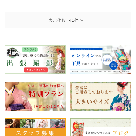
表示件数: