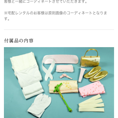
客様と一緒にコーディネートさせていただきます。
※宅配レンタルのお客様は原則画像のコーディネートとなりま
す。
付属品の内容