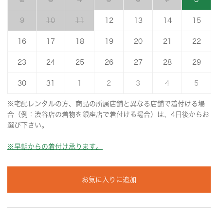
9
10
11
12
13
14
15
16
17
18
19
20
21
22
23
24
25
26
27
28
29
30
31
1
2
3
4
5
※宅配レンタルの方、商品の所属店舗と異なる店舗で着付ける場
合（例：渋谷店の着物を銀座店で着付ける場合）は、4日後からお
選び下さい。
※早朝からの着付け承ります。
お気に入りに追加