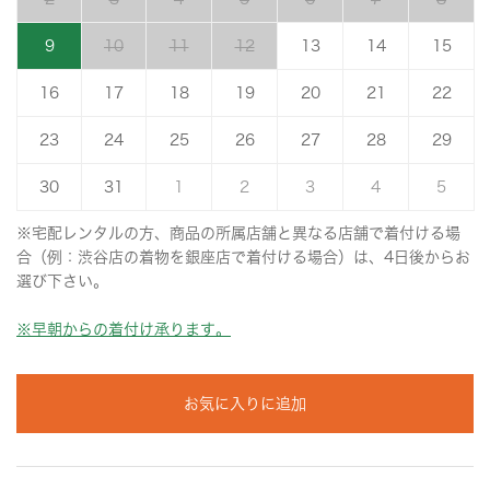
9
10
11
12
13
14
15
16
17
18
19
20
21
22
23
24
25
26
27
28
29
30
31
1
2
3
4
5
※宅配レンタルの方、商品の所属店舗と異なる店舗で着付ける場
合（例：渋谷店の着物を銀座店で着付ける場合）は、4日後からお
選び下さい。
※早朝からの着付け承ります。
お気に入りに追加