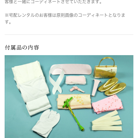
客様と一緒にコーディネートさせていただきます。
※宅配レンタルのお客様は原則画像のコーディネートとなりま
す。
付属品の内容