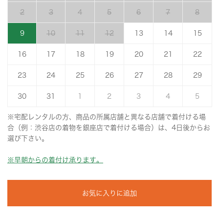
2
3
4
5
6
7
8
9
10
11
12
13
14
15
16
17
18
19
20
21
22
23
24
25
26
27
28
29
30
31
1
2
3
4
5
※宅配レンタルの方、商品の所属店舗と異なる店舗で着付ける場
合（例：渋谷店の着物を銀座店で着付ける場合）は、4日後からお
選び下さい。
※早朝からの着付け承ります。
お気に入りに追加