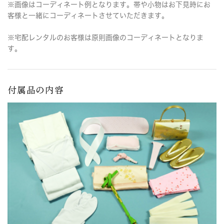
※画像はコーディネート例となります。帯や小物はお下見時にお
客様と一緒にコーディネートさせていただきます。
※宅配レンタルのお客様は原則画像のコーディネートとなりま
す。
付属品の内容