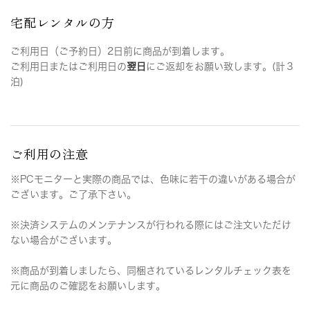
宅配レンタルの方
ご利用日（ご予約日）2日前に商品が到着します。
ご利用日またはご利用日の
翌日
にご返却をお願い致します。(計３
泊)
ご利用の注意
※PCモニターと実際の商品では、色味に若干の違いがある場合が
ございます。ご了承下さい。
※決済システムのメンテナンスが行われる際にはご注文いただけ
ない場合がございます。
※商品が到着しましたら、同梱されているレンタルチェック表を
元に商品のご確認をお願いします。