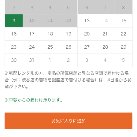
2
3
4
5
6
7
8
9
10
11
12
13
14
15
16
17
18
19
20
21
22
23
24
25
26
27
28
29
30
31
1
2
3
4
5
※宅配レンタルの方、商品の所属店舗と異なる店舗で着付ける場
合（例：渋谷店の着物を銀座店で着付ける場合）は、4日後からお
選び下さい。
※早朝からの着付け承ります。
お気に入りに追加