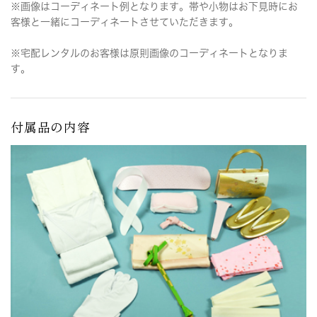
※画像はコーディネート例となります。帯や小物はお下見時にお
客様と一緒にコーディネートさせていただきます。
※宅配レンタルのお客様は原則画像のコーディネートとなりま
す。
付属品の内容