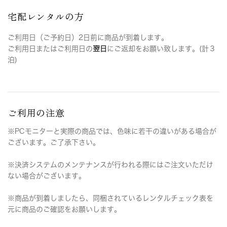
宅配レンタルの方
ご利用日（ご予約日）2日前に商品が到着します。
ご利用日またはご利用日の
翌日
にご返却をお願い致します。(計３
泊)
ご利用の注意
※PCモニターと実際の商品では、色味に若干の違いがある場合が
ございます。ご了承下さい。
※決済システムのメンテナンスが行われる際にはご注文いただけ
ない場合がございます。
※商品が到着しましたら、同梱されているレンタルチェック表を
元に商品のご確認をお願いします。