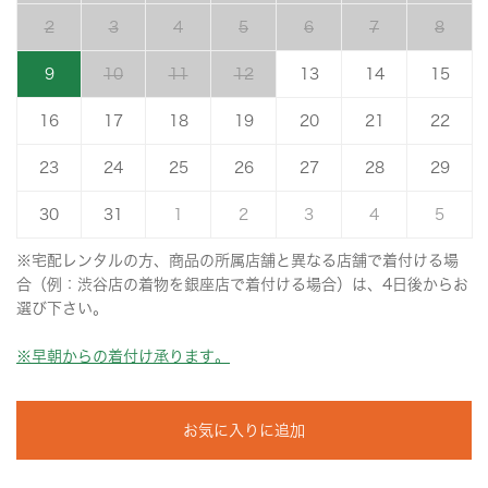
2
3
4
5
6
7
8
9
10
11
12
13
14
15
16
17
18
19
20
21
22
23
24
25
26
27
28
29
30
31
1
2
3
4
5
※宅配レンタルの方、商品の所属店舗と異なる店舗で着付ける場
合（例：渋谷店の着物を銀座店で着付ける場合）は、4日後からお
選び下さい。
※早朝からの着付け承ります。
お気に入りに追加