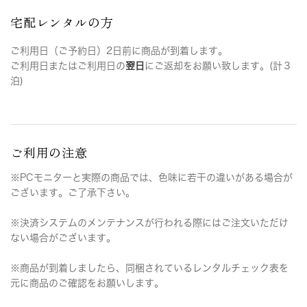
宅配レンタルの方
ご利用日（ご予約日）2日前に商品が到着します。
ご利用日またはご利用日の
翌日
にご返却をお願い致します。(計３
泊)
ご利用の注意
※PCモニターと実際の商品では、色味に若干の違いがある場合が
ございます。ご了承下さい。
※決済システムのメンテナンスが行われる際にはご注文いただけ
ない場合がございます。
※商品が到着しましたら、同梱されているレンタルチェック表を
元に商品のご確認をお願いします。