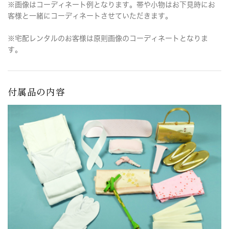
※画像はコーディネート例となります。帯や小物はお下見時にお
客様と一緒にコーディネートさせていただきます。
※宅配レンタルのお客様は原則画像のコーディネートとなりま
す。
付属品の内容