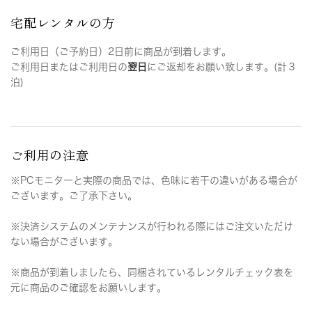
宅配レンタルの方
ご利用日（ご予約日）2日前に商品が到着します。
ご利用日またはご利用日の
翌日
にご返却をお願い致します。(計３
泊)
ご利用の注意
※PCモニターと実際の商品では、色味に若干の違いがある場合が
ございます。ご了承下さい。
※決済システムのメンテナンスが行われる際にはご注文いただけ
ない場合がございます。
※商品が到着しましたら、同梱されているレンタルチェック表を
元に商品のご確認をお願いします。