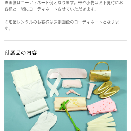
※画像はコーディネート例となります。帯や小物はお下見時にお
客様と一緒にコーディネートさせていただきます。
※宅配レンタルのお客様は原則画像のコーディネートとなりま
す。
付属品の内容