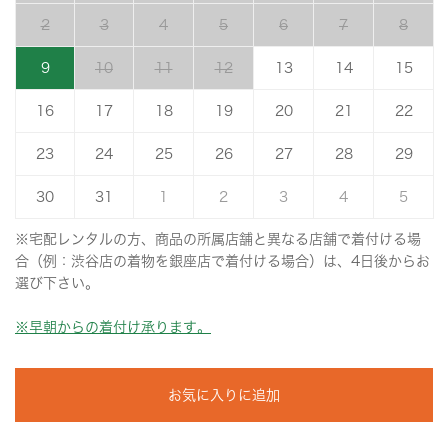
2
3
4
5
6
7
8
9
10
11
12
13
14
15
16
17
18
19
20
21
22
23
24
25
26
27
28
29
30
31
1
2
3
4
5
※宅配レンタルの方、商品の所属店舗と異なる店舗で着付ける場
合（例：渋谷店の着物を銀座店で着付ける場合）は、4日後からお
選び下さい。
※早朝からの着付け承ります。
お気に入りに追加