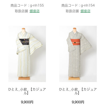
商品コード :
g-nh155
商品コード :
g-nh154
取扱店舗 :
銀座店
取扱店舗 :
銀座店
ひとえ_小紋_【カジュア
ひとえ_小紋_【カジュア
ル】
ル】
9,900円
9,900円