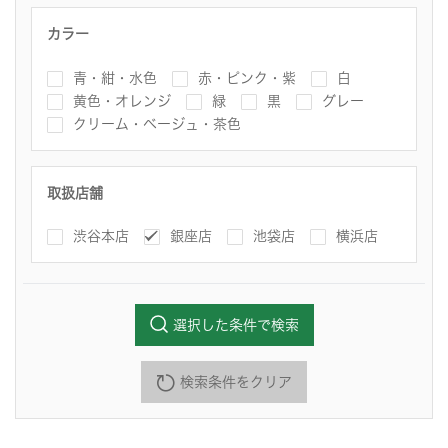
カラー
青・紺・水色
赤・ピンク・紫
白
黄色・オレンジ
緑
黒
グレー
クリーム・ベージュ・茶色
取扱店舗
渋谷本店
銀座店
池袋店
横浜店
選択した条件で検索
検索条件をクリア