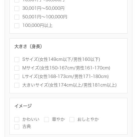
30,001円～50,000円
50,001円～100,000円
100,000円以上
大きさ（身長）
Sサイズ(女性149cm以下/男性160以下)
Mサイズ(女性150-167cm/男性161-170cm)
Lサイズ(女性168-173cm/男性171-180cm)
大きいサイズ(女性174cm以上/男性181cm以上)
イメージ
かわいい
華やか
おしとやか
古典