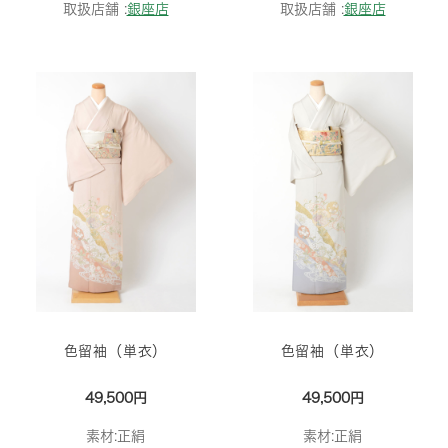
取扱店舗 :
銀座店
取扱店舗 :
銀座店
色留袖（単衣）
色留袖（単衣）
49,500円
49,500円
素材:正絹
素材:正絹