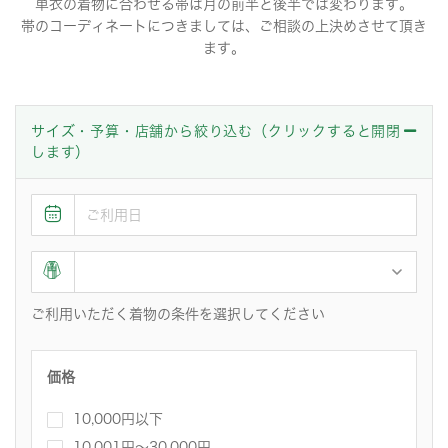
単衣の着物に合わせる帯は月の前半と後半では変わります。
帯のコーディネートにつきましては、ご相談の上決めさせて頂き
ます。
サイズ・予算・店舗から絞り込む（クリックすると開閉
します）
ご利用いただく着物の条件を選択してください
価格
10,000円以下
10,001円〜30,000円