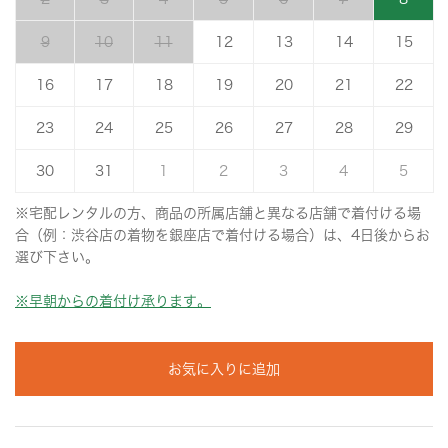
9
10
11
12
13
14
15
16
17
18
19
20
21
22
23
24
25
26
27
28
29
30
31
1
2
3
4
5
※宅配レンタルの方、商品の所属店舗と異なる店舗で着付ける場
合（例：渋谷店の着物を銀座店で着付ける場合）は、4日後からお
選び下さい。
※早朝からの着付け承ります。
お気に入りに追加