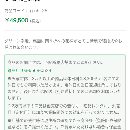
商品コード：
g-nh125
￥49,500
(税込)
グリーン系地、扇面に四季折々の花柄がとても綺麗で結婚式やお
呼ばれに合います。
商品のお問合せは、下記所属店舗までご連絡下さい。
銀座店: 03-5568-0529
※火曜定休 2万円以上の商品は休日料金3,300円/1名にて定
休日でもご利用いただけます。定休日の当日返却は承っており
ません。後日または配送（別途送料）でのご返却をお願いいた
します。
※2万円以下の商品は他支店での着付け、宅配レンタル、火曜
日（定休日）に加え営業時間外での対応を行っておりません。
※店舗での受付時に現住所の確認できる身分証（免許証や保険
証など）をご提示ください。ご提示いただけない場合は保証金