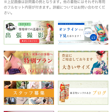
※上記画像は訪問着の例となります。他の着物にはそれぞれ専用
のフルセット内容が付きます。詳細についてはお問い合わせくだ
さい。