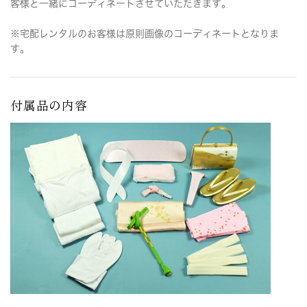
客様と一緒にコーディネートさせていただきます。
※宅配レンタルのお客様は原則画像のコーディネートとなりま
す。
付属品の内容