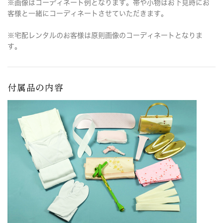
※画像はコーディネート例となります。帯や小物はお下見時にお
客様と一緒にコーディネートさせていただきます。
※宅配レンタルのお客様は原則画像のコーディネートとなりま
す。
付属品の内容