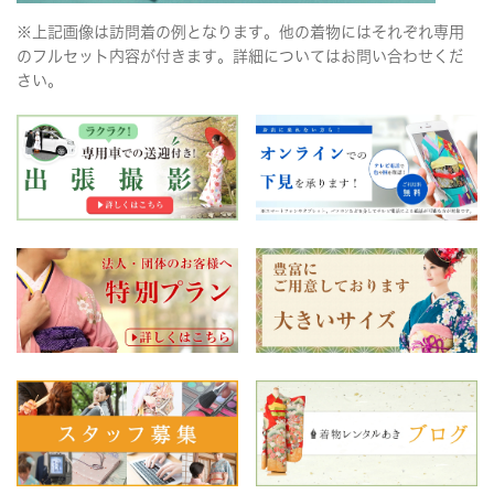
※上記画像は訪問着の例となります。他の着物にはそれぞれ専用
のフルセット内容が付きます。詳細についてはお問い合わせくだ
さい。