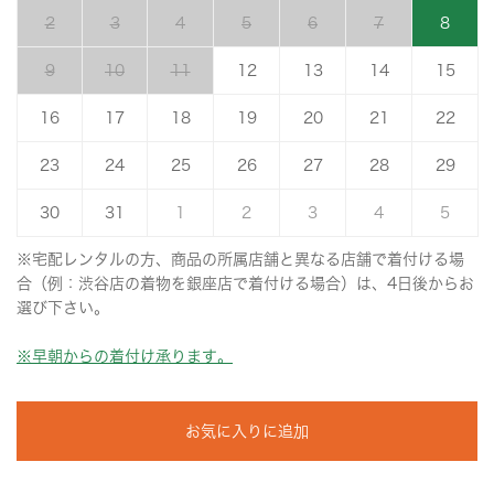
2
3
4
5
6
7
8
9
10
11
12
13
14
15
16
17
18
19
20
21
22
23
24
25
26
27
28
29
30
31
1
2
3
4
5
※宅配レンタルの方、商品の所属店舗と異なる店舗で着付ける場
合（例：渋谷店の着物を銀座店で着付ける場合）は、4日後からお
選び下さい。
※早朝からの着付け承ります。
お気に入りに追加