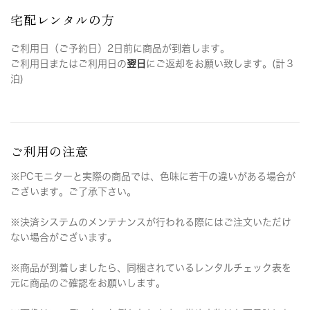
宅配レンタルの方
ご利用日（ご予約日）2日前に商品が到着します。
ご利用日またはご利用日の
翌日
にご返却をお願い致します。(計３
泊)
ご利用の注意
※PCモニターと実際の商品では、色味に若干の違いがある場合が
ございます。ご了承下さい。
※決済システムのメンテナンスが行われる際にはご注文いただけ
ない場合がございます。
※商品が到着しましたら、同梱されているレンタルチェック表を
元に商品のご確認をお願いします。