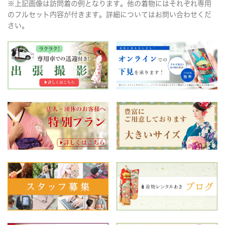
※上記画像は訪問着の例となります。他の着物にはそれぞれ専用
のフルセット内容が付きます。詳細についてはお問い合わせくだ
さい。