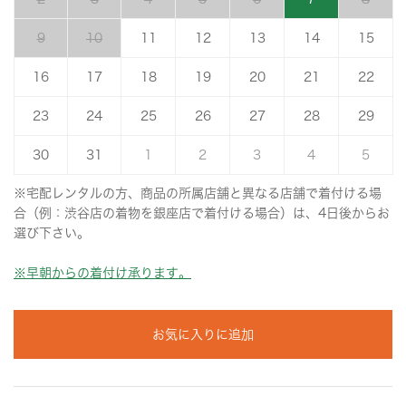
9
10
11
12
13
14
15
16
17
18
19
20
21
22
23
24
25
26
27
28
29
30
31
1
2
3
4
5
※宅配レンタルの方、商品の所属店舗と異なる店舗で着付ける場
合（例：渋谷店の着物を銀座店で着付ける場合）は、4日後からお
選び下さい。
※早朝からの着付け承ります。
お気に入りに追加