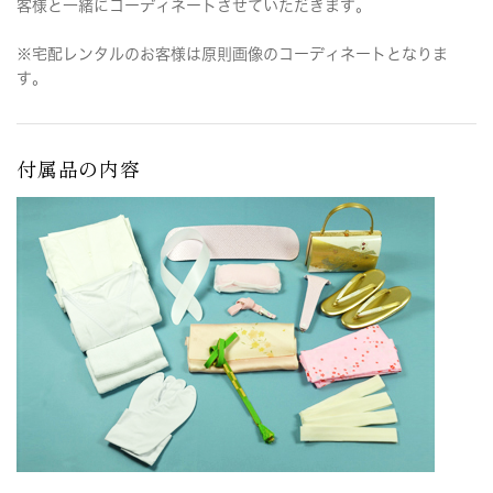
客様と一緒にコーディネートさせていただきます。
※宅配レンタルのお客様は原則画像のコーディネートとなりま
す。
付属品の内容