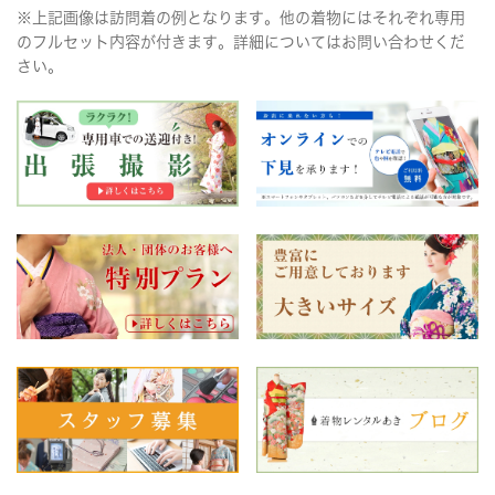
※上記画像は訪問着の例となります。他の着物にはそれぞれ専用
のフルセット内容が付きます。詳細についてはお問い合わせくだ
さい。