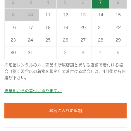
2
3
4
5
6
7
8
9
10
11
12
13
14
15
16
17
18
19
20
21
22
23
24
25
26
27
28
29
30
31
1
2
3
4
5
※宅配レンタルの方、商品の所属店舗と異なる店舗で着付ける場
合（例：渋谷店の着物を銀座店で着付ける場合）は、4日後からお
選び下さい。
※早朝からの着付け承ります。
お気に入りに追加