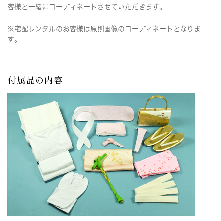
客様と一緒にコーディネートさせていただきます。
※宅配レンタルのお客様は原則画像のコーディネートとなりま
す。
付属品の内容