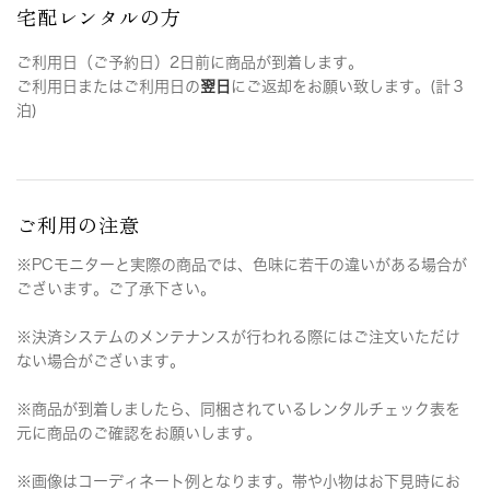
宅配レンタルの方
ご利用日（ご予約日）2日前に商品が到着します。
ご利用日またはご利用日の
翌日
にご返却をお願い致します。(計３
泊)
ご利用の注意
※PCモニターと実際の商品では、色味に若干の違いがある場合が
ございます。ご了承下さい。
※決済システムのメンテナンスが行われる際にはご注文いただけ
ない場合がございます。
※商品が到着しましたら、同梱されているレンタルチェック表を
元に商品のご確認をお願いします。
※画像はコーディネート例となります。帯や小物はお下見時にお