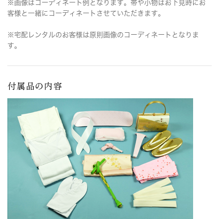
※画像はコーディネート例となります。帯や小物はお下見時にお
客様と一緒にコーディネートさせていただきます。
※宅配レンタルのお客様は原則画像のコーディネートとなりま
す。
付属品の内容