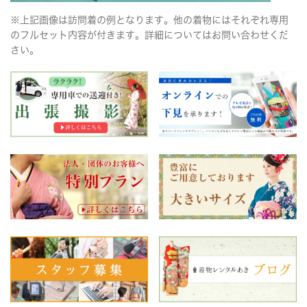
※上記画像は訪問着の例となります。他の着物にはそれぞれ専用
のフルセット内容が付きます。詳細についてはお問い合わせくだ
さい。