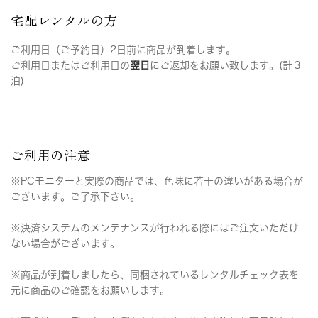
宅配レンタルの方
ご利用日（ご予約日）2日前に商品が到着します。
ご利用日またはご利用日の
翌日
にご返却をお願い致します。(計３
泊)
ご利用の注意
※PCモニターと実際の商品では、色味に若干の違いがある場合が
ございます。ご了承下さい。
※決済システムのメンテナンスが行われる際にはご注文いただけ
ない場合がございます。
※商品が到着しましたら、同梱されているレンタルチェック表を
元に商品のご確認をお願いします。