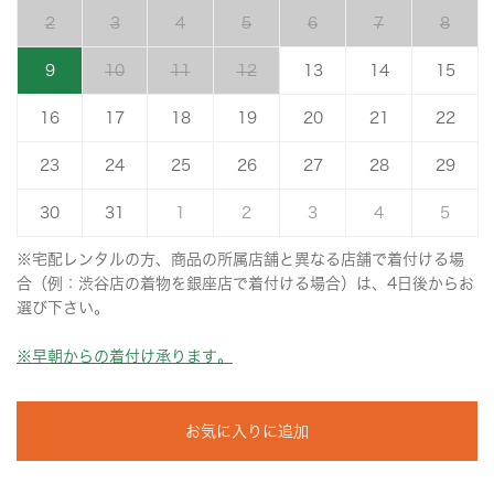
2
3
4
5
6
7
8
9
10
11
12
13
14
15
16
17
18
19
20
21
22
23
24
25
26
27
28
29
30
31
1
2
3
4
5
※宅配レンタルの方、商品の所属店舗と異なる店舗で着付ける場
合（例：渋谷店の着物を銀座店で着付ける場合）は、4日後からお
選び下さい。
※早朝からの着付け承ります。
お気に入りに追加