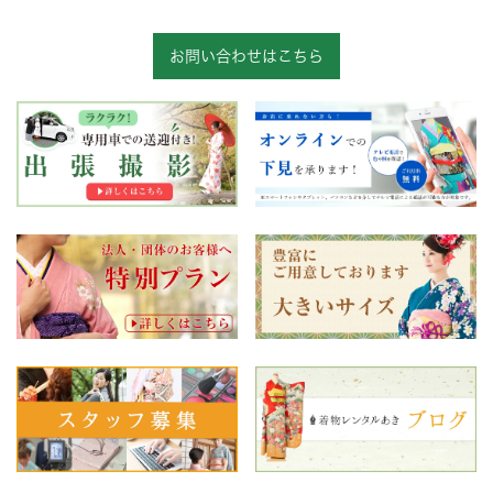
お問い合わせはこちら