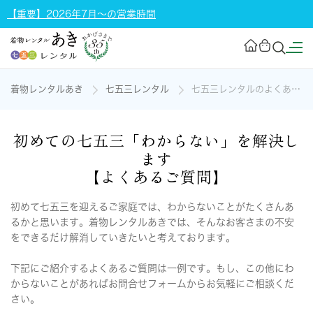
【重要】2026年7月～の営業時間
着物レンタルあき
七五三レンタル
七五三レンタルのよくある質問
初めての七五三「わからない」を解決し
ます
【よくあるご質問】
初めて七五三を迎えるご家庭では、わからないことがたくさんあ
るかと思います。着物レンタルあきでは、そんなお客さまの不安
をできるだけ解消していきたいと考えております。
下記にご紹介するよくあるご質問は一例です。もし、この他にわ
からないことがあればお問合せフォームからお気軽にご相談くだ
さい。