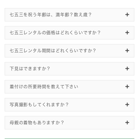
七五三を祝う年齢は、満年齢？数え歳？
七五三レンタルの価格はどれくらいですか？
七五三レンタル期間はどれくらいですか？
下見はできますか？
着付けの所要時間を教えて下さい
写真撮影もしてくれますか？
母親の着物もありますか？