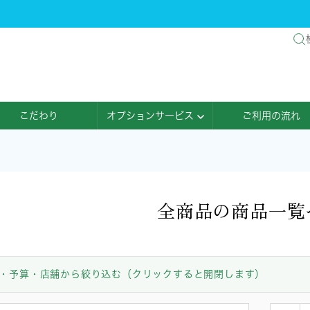
こだわり
オプションサービス
ご利用の流れ
全商品の商品一覧
・予算・店舗から絞り込む（クリックすると開閉します）