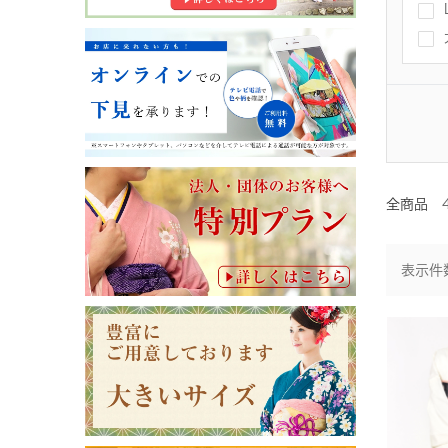
全商品
表示件