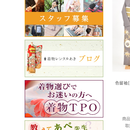
色留袖
商品
取