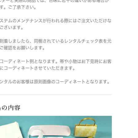
ニターと実際の商品では、色味に若干の違いがある場合が
す。ご了承下さい。
ステムのメンテナンスが行われる際にはご注文いただけな
ございます。
到着しましたら、同梱されているレンタルチェック表を元
ご確認をお願いします。
コーディネート例となります。帯や小物はお下見時にお客
にコーディネートさせていただきます。
ンタルのお客様は原則画像のコーディネートとなります。
品の内容