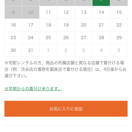
9
10
11
12
13
14
15
16
17
18
19
20
21
22
23
24
25
26
27
28
29
30
31
1
2
3
4
5
※宅配レンタルの方、商品の所属店舗と異なる店舗で着付ける場
合（例：渋谷店の着物を銀座店で着付ける場合）は、4日後からお
選び下さい。
※早朝からの着付け承ります。
お気に入りに追加