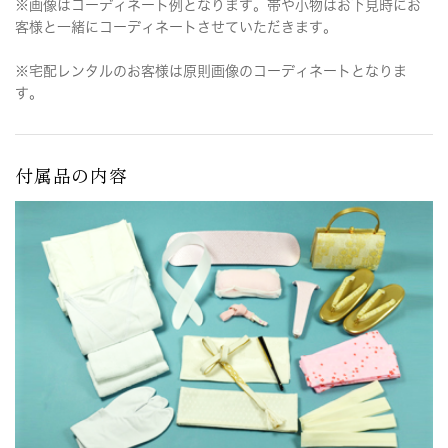
※画像はコーディネート例となります。帯や小物はお下見時にお
客様と一緒にコーディネートさせていただきます。
※宅配レンタルのお客様は原則画像のコーディネートとなりま
す。
付属品の内容