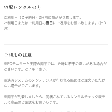
宅配レンタルの方
ご利用日（ご予約日）2日前に商品が到着します。
ご利用日またはご利用日の
翌日
にご返却をお願い致します。(計３
泊)
ご利用の注意
※PCモニターと実際の商品では、色味に若干の違いがある場合が
ございます。ご了承下さい。
※決済システムのメンテナンスが行われる際にはご注文いただけ
ない場合がございます。
※商品が到着しましたら、同梱されているレンタルチェック表を
元に商品のご確認をお願いします。