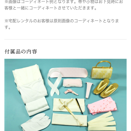
※画像はコーディネート例となります。帯や小物はお下見時にお
客様と一緒にコーディネートさせていただきます。
※宅配レンタルのお客様は原則画像のコーディネートとなりま
す。
付属品の内容