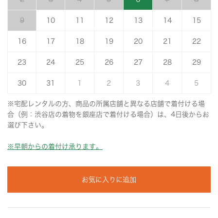
9
10
11
12
13
14
15
16
17
18
19
20
21
22
23
24
25
26
27
28
29
30
31
1
2
3
4
5
※宅配レンタルの方、商品の所属店舗と異なる店舗で着付ける場
合（例：渋谷店の着物を銀座店で着付ける場合）は、4日後からお
選び下さい。
※早朝からの着付け承ります。
お気に入りに追加