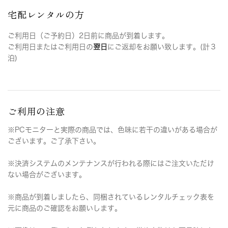
宅配レンタルの方
ご利用日（ご予約日）2日前に商品が到着します。
ご利用日またはご利用日の
翌日
にご返却をお願い致します。(計３
泊)
ご利用の注意
※PCモニターと実際の商品では、色味に若干の違いがある場合が
ございます。ご了承下さい。
※決済システムのメンテナンスが行われる際にはご注文いただけ
ない場合がございます。
※商品が到着しましたら、同梱されているレンタルチェック表を
元に商品のご確認をお願いします。