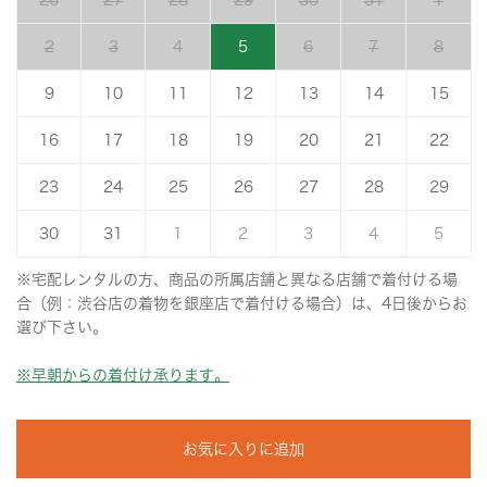
26
27
28
29
30
31
1
2
3
4
5
6
7
8
9
10
11
12
13
14
15
16
17
18
19
20
21
22
23
24
25
26
27
28
29
30
31
1
2
3
4
5
※宅配レンタルの方、商品の所属店舗と異なる店舗で着付ける場
合（例：渋谷店の着物を銀座店で着付ける場合）は、4日後からお
選び下さい。
※早朝からの着付け承ります。
お気に入りに追加