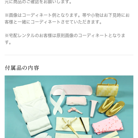
元に商品のご確認をお願いします。
※画像はコーディネート例となります。帯や小物はお下見時にお
客様と一緒にコーディネートさせていただきます。
※宅配レンタルのお客様は原則画像のコーディネートとなりま
す。
付属品の内容