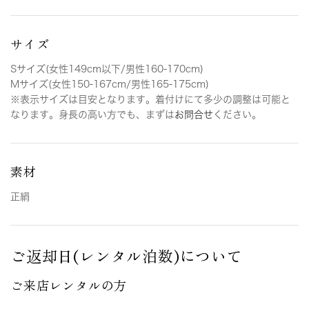
サイズ
Sサイズ(女性149cm以下/男性160-170cm)
Mサイズ(女性150-167cm/男性165-175cm)
※表示サイズは目安となります。着付けにて多少の調整は可能と
なります。身長の高い方でも、まずは
お問合せ
ください。
素材
正絹
ご返却日(レンタル泊数)について
ご来店レンタルの方