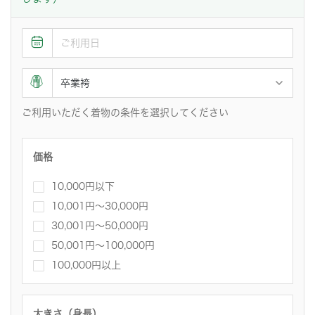
ご利用いただく着物の条件を選択してください
価格
10,000円以下
10,001円〜30,000円
30,001円～50,000円
50,001円～100,000円
100,000円以上
大きさ（身長）