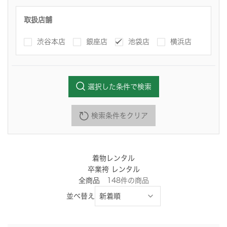
取扱店舗
渋谷本店
銀座店
池袋店
横浜店
選択した条件で検索
検索条件をクリア
着物レンタル
卒業袴 レンタル
全商品
148
件
の商品
並べ替え