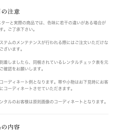
用の注意
ニターと実際の商品では、色味に若干の違いがある場合が
す。ご了承下さい。
ステムのメンテナンスが行われる際にはご注文いただけな
ございます。
到着しましたら、同梱されているレンタルチェック表を元
ご確認をお願いします。
コーディネート例となります。帯や小物はお下見時にお客
にコーディネートさせていただきます。
ンタルのお客様は原則画像のコーディネートとなります。
品の内容